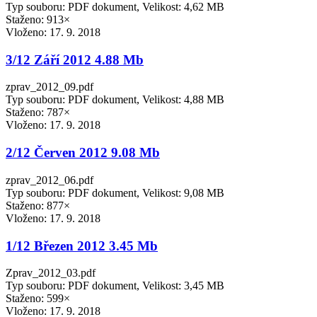
Typ souboru: PDF dokument, Velikost: 4,62 MB
Staženo: 913×
Vloženo:
17. 9. 2018
3/12 Září 2012 4.88 Mb
zprav_2012_09.pdf
Typ souboru: PDF dokument, Velikost: 4,88 MB
Staženo: 787×
Vloženo:
17. 9. 2018
2/12 Červen 2012 9.08 Mb
zprav_2012_06.pdf
Typ souboru: PDF dokument, Velikost: 9,08 MB
Staženo: 877×
Vloženo:
17. 9. 2018
1/12 Březen 2012 3.45 Mb
Zprav_2012_03.pdf
Typ souboru: PDF dokument, Velikost: 3,45 MB
Staženo: 599×
Vloženo:
17. 9. 2018