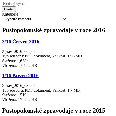
Hledat
Kategorie
Pustopolomské zpravodaje v roce 2016
2/16 Červen 2016
Zprav_2016_06.pdf
Typ souboru: PDF dokument, Velikost: 1,96 MB
Staženo: 1,638×
Vloženo:
17. 9. 2018
1/16 Březen 2016
Zprav_2016_03.pdf
Typ souboru: PDF dokument, Velikost: 1,7 MB
Staženo: 1,519×
Vloženo:
17. 9. 2018
Pustopolomské zpravodaje v roce 2015