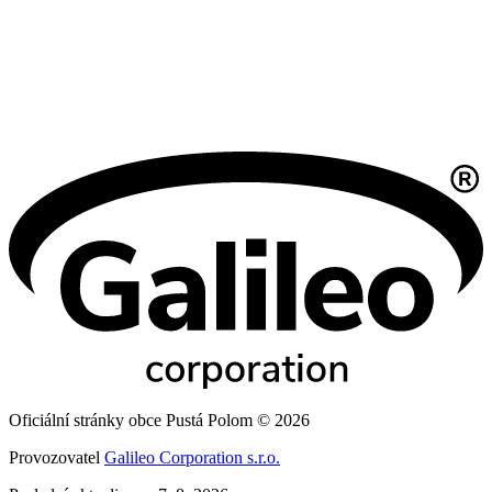
Oficiální stránky obce Pustá Polom © 2026
Provozovatel
Galileo Corporation s.r.o.