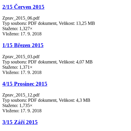
2/15 Červen 2015
Zprav_2015_06.pdf
Typ souboru: PDF dokument, Velikost: 13,25 MB
Staženo: 1,327×
Vloženo:
17. 9. 2018
1/15 Březen 2015
Zprav_2015_03.pdf
Typ souboru: PDF dokument, Velikost: 4,07 MB
Staženo: 1,371×
Vloženo:
17. 9. 2018
4/15 Prosinec 2015
Zprav_2015_12.pdf
Typ souboru: PDF dokument, Velikost: 4,3 MB
Staženo: 1,735×
Vloženo:
17. 9. 2018
3/15 Září 2015