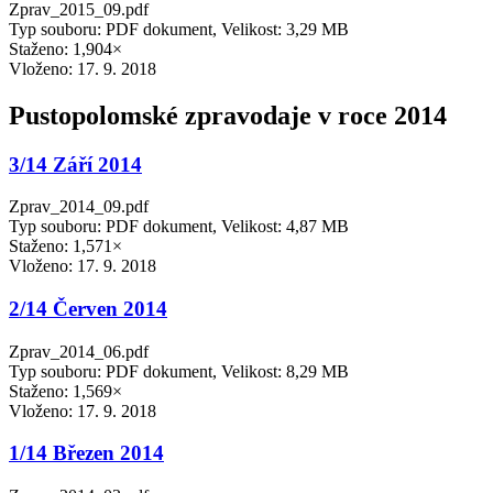
Zprav_2015_09.pdf
Typ souboru: PDF dokument, Velikost: 3,29 MB
Staženo: 1,904×
Vloženo:
17. 9. 2018
Pustopolomské zpravodaje v roce 2014
3/14 Září 2014
Zprav_2014_09.pdf
Typ souboru: PDF dokument, Velikost: 4,87 MB
Staženo: 1,571×
Vloženo:
17. 9. 2018
2/14 Červen 2014
Zprav_2014_06.pdf
Typ souboru: PDF dokument, Velikost: 8,29 MB
Staženo: 1,569×
Vloženo:
17. 9. 2018
1/14 Březen 2014