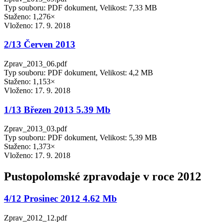
Typ souboru: PDF dokument, Velikost: 7,33 MB
Staženo: 1,276×
Vloženo:
17. 9. 2018
2/13 Červen 2013
Zprav_2013_06.pdf
Typ souboru: PDF dokument, Velikost: 4,2 MB
Staženo: 1,153×
Vloženo:
17. 9. 2018
1/13 Březen 2013 5.39 Mb
Zprav_2013_03.pdf
Typ souboru: PDF dokument, Velikost: 5,39 MB
Staženo: 1,373×
Vloženo:
17. 9. 2018
Pustopolomské zpravodaje v roce 2012
4/12 Prosinec 2012 4.62 Mb
Zprav_2012_12.pdf