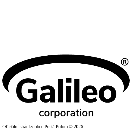
Oficiální stránky obce Pustá Polom © 2026