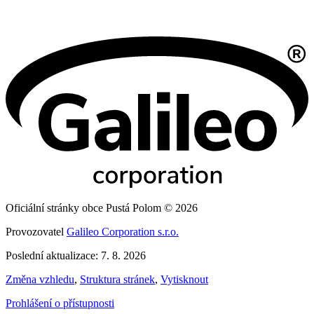
Oficiální stránky obce Pustá Polom © 2026
Provozovatel
Galileo Corporation s.r.o.
Poslední aktualizace: 7. 8. 2026
Změna vzhledu
,
Struktura stránek
,
Vytisknout
Prohlášení o přístupnosti