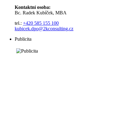
Kontaktní osoba:
Bc. Radek Kubíček, MBA
tel.:
+420 585 155 100
kubicek.dpo@2kconsulting.cz
Publicita